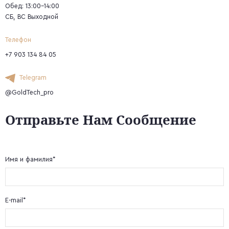
Обед: 13:00-14:00
СБ, ВС Выходной
Телефон
+7 903 134 84 05
Telegram
@GoldTech_pro
Отправьте Нам Сообщение
Имя и фамилия*
E-mail*