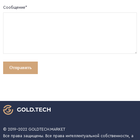
Сообщение*
© 2019-2022 GOLDTECH.MARKET
Все права защищены. Все права интеллектуальной собственности, а