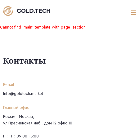
Cannot find 'main' template with page 'section'
Контакты
E-mail
Info@goldtech.market
Главный офис
Россия, Москва,
ул.Пресненская наб., дом 12 офис 10
ПН-ПТ: 09:00-18:00