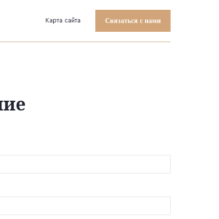
Карта сайта
Связаться с нами
ние