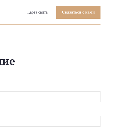
Карта сайта
Связаться с нами
ние