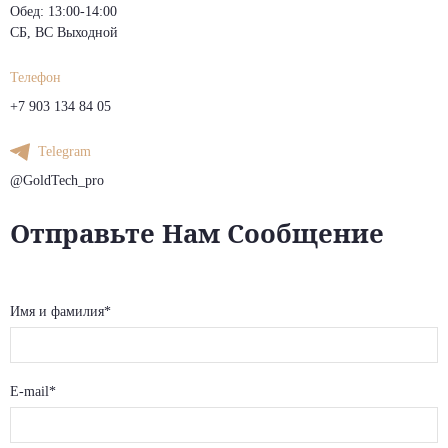
Обед: 13:00-14:00
СБ, ВС Выходной
Телефон
+7 903 134 84 05
Telegram
@GoldTech_pro
Отправьте Нам Сообщение
Имя и фамилия*
E-mail*