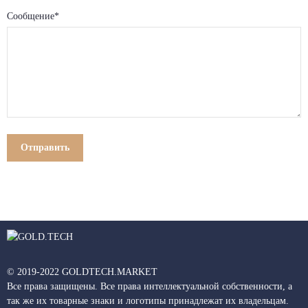
Сообщение*
© 2019-2022 GOLDTECH.MARKET
Все права защищены. Все права интеллектуальной собственности, а
так же их товарные знаки и логотипы принадлежат их владельцам.