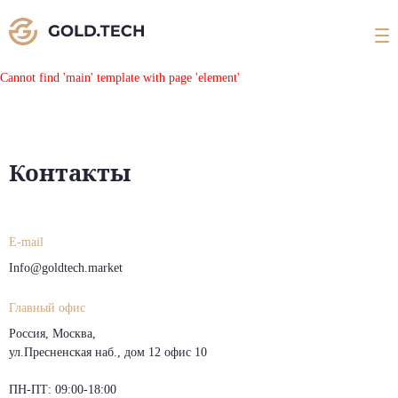
Cannot find 'main' template with page 'element'
Контакты
E-mail
Info@goldtech.market
Главный офис
Россия, Москва,
ул.Пресненская наб., дом 12 офис 10
ПН-ПТ: 09:00-18:00