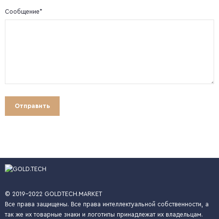
Сообщение*
© 2019-2022 GOLDTECH.MARKET
Все права защищены. Все права интеллектуальной собственности, а
так же их товарные знаки и логотипы принадлежат их владельцам.