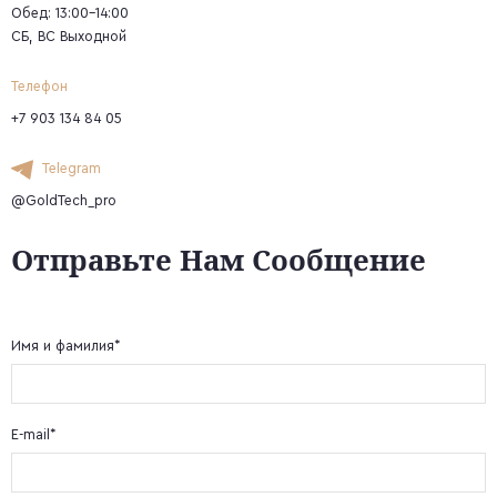
Обед: 13:00-14:00
СБ, ВС Выходной
Телефон
+7 903 134 84 05
Telegram
@GoldTech_pro
Отправьте Нам Сообщение
Имя и фамилия*
E-mail*