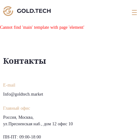
Cannot find 'main' template with page 'element'
Контакты
E-mail
Info@goldtech.market
Главный офис
Россия, Москва,
ул.Пресненская наб., дом 12 офис 10
ПН-ПТ: 09:00-18:00