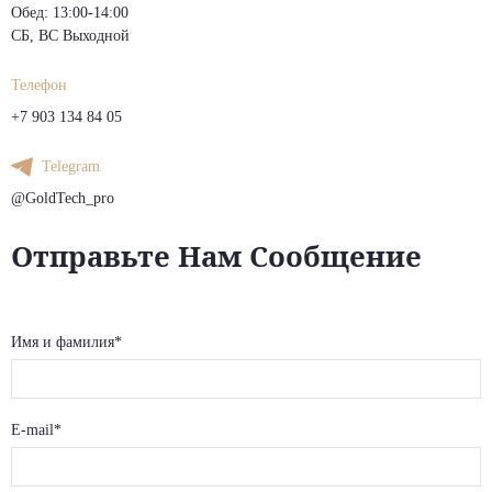
Обед: 13:00-14:00
СБ, ВС Выходной
Телефон
+7 903 134 84 05
Telegram
@GoldTech_pro
Отправьте Нам Сообщение
Имя и фамилия*
E-mail*