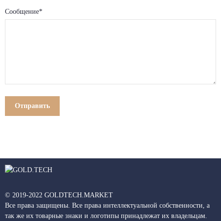
Сообщение*
© 2019-2022 GOLDTECH.MARKET
Все права защищены. Все права интеллектуальной собственности, а
так же их товарные знаки и логотипы принадлежат их владельцам.