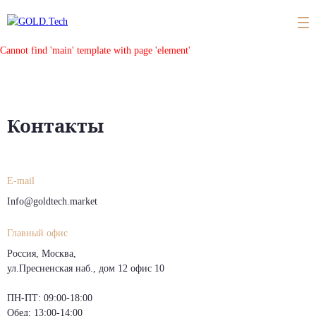
Cannot find 'main' template with page 'element'
Контакты
E-mail
Info@goldtech.market
Главный офис
Россия, Москва,
ул.Пресненская наб., дом 12 офис 10
ПН-ПТ: 09:00-18:00
Обед: 13:00-14:00