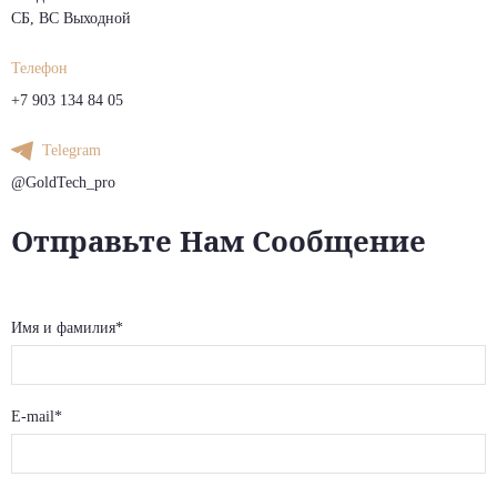
СБ, ВС Выходной
Телефон
+7 903 134 84 05
Telegram
@GoldTech_pro
Отправьте Нам Сообщение
Имя и фамилия*
E-mail*