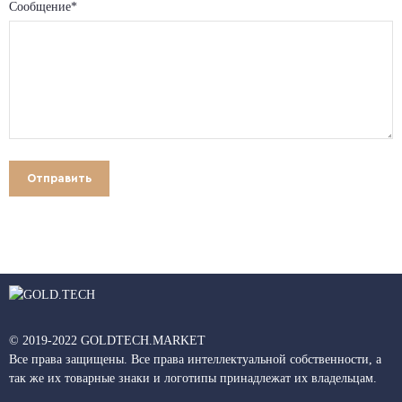
Сообщение*
© 2019-2022 GOLDTECH.MARKET
Все права защищены. Все права интеллектуальной собственности, а
так же их товарные знаки и логотипы принадлежат их владельцам.