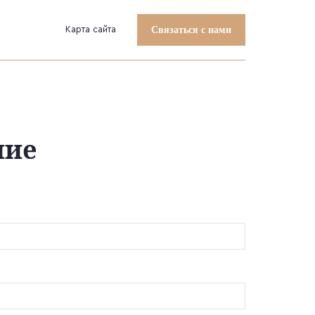
Карта сайта
Связаться с нами
ние