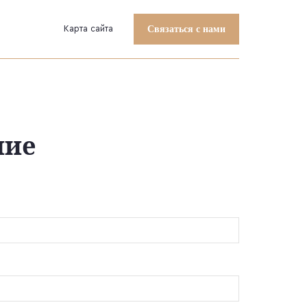
Карта сайта
Связаться с нами
ние