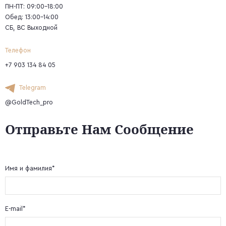
ПН-ПТ: 09:00-18:00
Обед: 13:00-14:00
СБ, ВС Выходной
Телефон
+7 903 134 84 05
Telegram
@GoldTech_pro
Отправьте Нам Сообщение
Имя и фамилия*
E-mail*