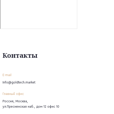
Контакты
E-mail
Info@goldtech.market
Главный офис
Россия, Москва,
ул.Пресненская наб., дом 12 офис 10