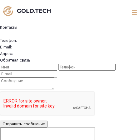
Контакты
Телефон:
E-mail:
Адрес:
Обратная связь